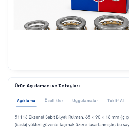
Ürün Açıklaması ve Detayları
Açıklama
Özellikler
Uygulamalar
Teklif Al
51113 Eksenel Sabit Bilyalı Rulman, 65 × 90 × 18 mm (iç çap
(baskı) yükleri güvenle taşımak üzere tasarlanmıştır; bu sa