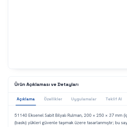
Ürün Açıklaması ve Detayları
Açıklama
Özellikler
Uygulamalar
Teklif Al
51140 Eksenel Sabit Bilyalı Rulman, 200 × 250 × 37 mm (iç ç
(baskı) yükleri güvenle taşımak üzere tasarlanmıştır; bu sa