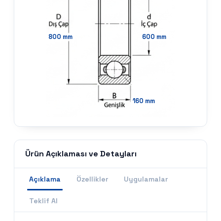
800
mm
600
mm
160
mm
Ürün Açıklaması ve Detayları
Açıklama
Özellikler
Uygulamalar
Teklif Al