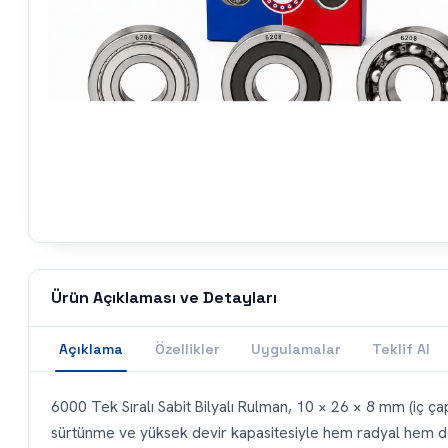
Ürün Açıklaması ve Detayları
Açıklama
Özellikler
Uygulamalar
Teklif Al
6000 Tek Sıralı Sabit Bilyalı Rulman, 10 × 26 × 8 mm (iç çap
sürtünme ve yüksek devir kapasitesiyle hem radyal hem de s