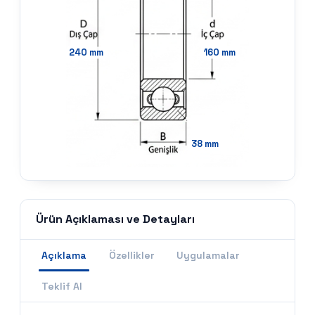
240
mm
160
mm
38
mm
Ürün Açıklaması ve Detayları
Açıklama
Özellikler
Uygulamalar
Teklif Al