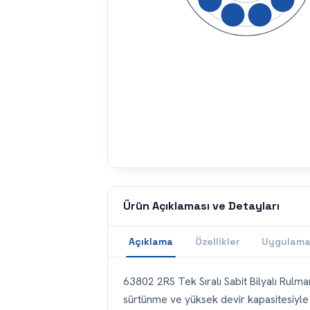
Ürün Açıklaması ve Detayları
Açıklama
Özellikler
Uygulama
63802 2RS Tek Sıralı Sabit Bilyalı Rulma
sürtünme ve yüksek devir kapasitesiyle 