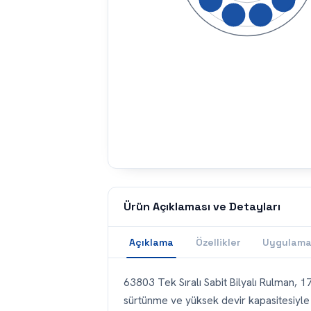
Ürün Açıklaması ve Detayları
Açıklama
Özellikler
Uygulama
63803 Tek Sıralı Sabit Bilyalı Rulman, 17
sürtünme ve yüksek devir kapasitesiyle 