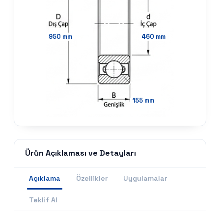
950
mm
460
mm
155
mm
Ürün Açıklaması ve Detayları
Açıklama
Özellikler
Uygulamalar
Teklif Al