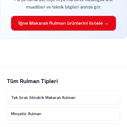
muadilleri ve teknik bilgileri anında gör.
İğne Makaralı Rulman ürünlerini listele →
Tüm Rulman Tipleri
Tek Sıralı Silindirik Makaralı Rulman
Minyatür Rulman