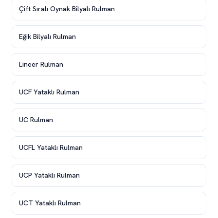
Çift Sıralı Oynak Bilyalı Rulman
Eğik Bilyalı Rulman
Lineer Rulman
UCF Yataklı Rulman
UC Rulman
UCFL Yataklı Rulman
UCP Yataklı Rulman
UCT Yataklı Rulman