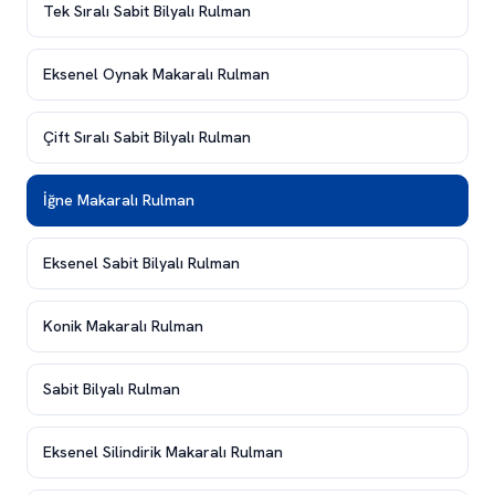
Tek Sıralı Sabit Bilyalı Rulman
Eksenel Oynak Makaralı Rulman
Çift Sıralı Sabit Bilyalı Rulman
İğne Makaralı Rulman
Eksenel Sabit Bilyalı Rulman
Konik Makaralı Rulman
Sabit Bilyalı Rulman
Eksenel Silindirik Makaralı Rulman