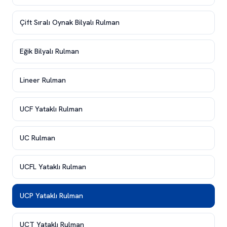
Çift Sıralı Oynak Bilyalı Rulman
Eğik Bilyalı Rulman
Lineer Rulman
UCF Yataklı Rulman
UC Rulman
UCFL Yataklı Rulman
UCP Yataklı Rulman
UCT Yataklı Rulman