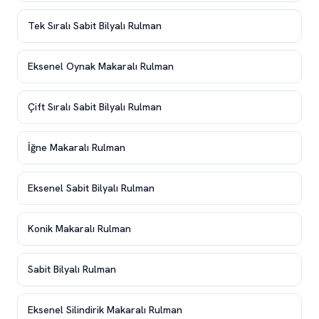
Tek Sıralı Sabit Bilyalı Rulman
Eksenel Oynak Makaralı Rulman
Çift Sıralı Sabit Bilyalı Rulman
İğne Makaralı Rulman
Eksenel Sabit Bilyalı Rulman
Konik Makaralı Rulman
Sabit Bilyalı Rulman
Eksenel Silindirik Makaralı Rulman