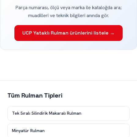
Parça numarası, ölçü veya marka ile kataloğda ara;
muadilleri ve teknik bilgileri anında gör.
UCP Yataklı Rulman ürünlerini listele →
Tüm Rulman Tipleri
Tek Sıralı Silindirik Makaralı Rulman
Minyatür Rulman