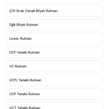
Çift Sıralı Oynak Bilyalı Rulman
Eğik Bilyalı Rulman
Lineer Rulman
UCF Yataklı Rulman
UC Rulman
UCFL Yataklı Rulman
UCP Yataklı Rulman
UCT Yataklı Rulman