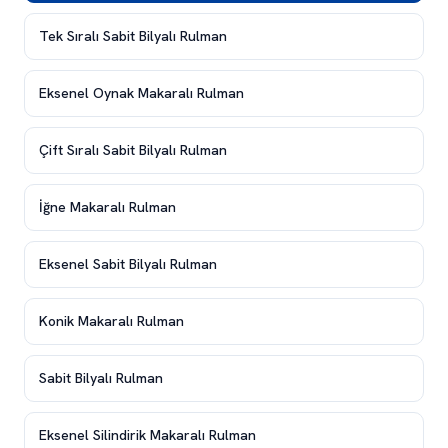
Tek Sıralı Sabit Bilyalı Rulman
Eksenel Oynak Makaralı Rulman
Çift Sıralı Sabit Bilyalı Rulman
İğne Makaralı Rulman
Eksenel Sabit Bilyalı Rulman
Konik Makaralı Rulman
Sabit Bilyalı Rulman
Eksenel Silindirik Makaralı Rulman